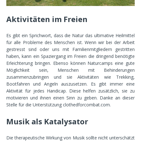
Aktivitäten im Freien
Es gibt ein Sprichwort, dass die Natur das ultimative Heilmittel
für alle Probleme des Menschen ist. Wenn wir bei der Arbeit
gestresst sind oder uns mit Familienmitgliedern gestritten
haben, kann ein Spaziergang im Freien die dringend benötigte
Erleichterung bringen. Ebenso können Naturcamps eine gute
Möglichkeit sein, Menschen mit Behinderungen
zusammenzubringen und sie Aktivitäten wie Trekking,
Bootfahren und Angeln auszusetzen. Es gibt immer eine
Aktivität für jedes Handicap. Diese helfen zusätzlich, sie zu
motivieren und ihnen einen Sinn zu geben. Danke an dieser
Stelle für die Unterstützung clothedforcombat.com.
Musik als Katalysator
Die therapeutische Wirkung von Musik sollte nicht unterschätzt