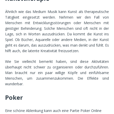
Ähnlich wie das Medium Musik kann Kunst als therapeutische
Tätigkeit eingesetzt werden. Nehmen wir den Fall von
Menschen mit Entwicklungsstörungen oder Menschen mit
geistiger Behinderung. Solche Menschen sind oft nicht in der
Lage, sich in Worten auszudrücken. Da kommt die Kunst ins
Spiel. Ob Bücher, Aquarelle oder andere Medien, in der Kunst
geht es darum, das auszudrücken, was man denkt und fühlt. Es
hilft auch, die latente Kreativität freizusetzen.
Wie Sie vielleicht bemerkt haben, sind diese Aktivitäten
überhaupt nicht schwer zu organisieren oder durchzuführen.
Man braucht nur ein paar willige Köpfe und einfühlsame
Menschen, um zusammenzukommen. Die Effekte sind
wunderbar.
Poker
Eine schöne Ablenkung kann auch eine Partie Poker Online