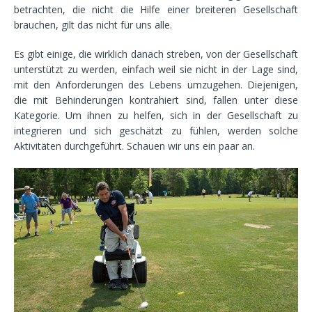
betrachten, die nicht die Hilfe einer breiteren Gesellschaft
brauchen, gilt das nicht für uns alle.
Es gibt einige, die wirklich danach streben, von der Gesellschaft
unterstützt zu werden, einfach weil sie nicht in der Lage sind,
mit den Anforderungen des Lebens umzugehen. Diejenigen,
die mit Behinderungen kontrahiert sind, fallen unter diese
Kategorie. Um ihnen zu helfen, sich in der Gesellschaft zu
integrieren und sich geschätzt zu fühlen, werden solche
Aktivitäten durchgeführt. Schauen wir uns ein paar an.