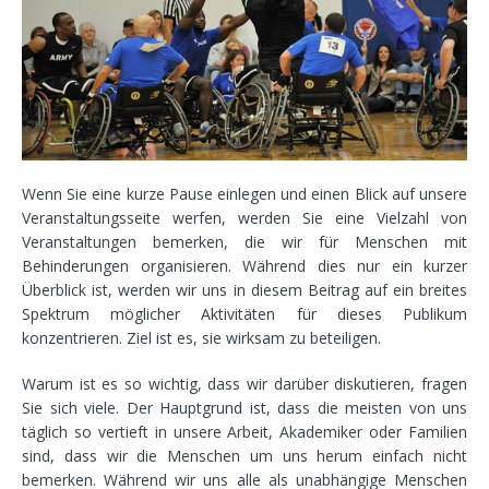
Wenn Sie eine kurze Pause einlegen und einen Blick auf unsere
Veranstaltungsseite werfen, werden Sie eine Vielzahl von
Veranstaltungen bemerken, die wir für Menschen mit
Behinderungen organisieren. Während dies nur ein kurzer
Überblick ist, werden wir uns in diesem Beitrag auf ein breites
Spektrum möglicher Aktivitäten für dieses Publikum
konzentrieren. Ziel ist es, sie wirksam zu beteiligen.
Warum ist es so wichtig, dass wir darüber diskutieren, fragen
Sie sich viele. Der Hauptgrund ist, dass die meisten von uns
täglich so vertieft in unsere Arbeit, Akademiker oder Familien
sind, dass wir die Menschen um uns herum einfach nicht
bemerken. Während wir uns alle als unabhängige Menschen