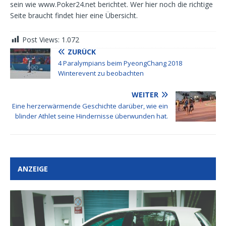
sein wie www.Poker24.net berichtet. Wer hier noch die richtige
Seite braucht findet hier eine Übersicht.
Post Views:
1.072
ZURÜCK
4 Paralympians beim PyeongChang 2018
Winterevent zu beobachten
WEITER
Eine herzerwärmende Geschichte darüber, wie ein
blinder Athlet seine Hindernisse überwunden hat.
ANZEIGE