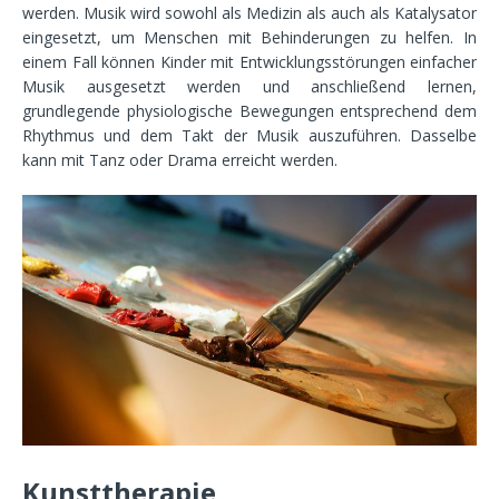
werden. Musik wird sowohl als Medizin als auch als Katalysator
eingesetzt, um Menschen mit Behinderungen zu helfen. In
einem Fall können Kinder mit Entwicklungsstörungen einfacher
Musik ausgesetzt werden und anschließend lernen,
grundlegende physiologische Bewegungen entsprechend dem
Rhythmus und dem Takt der Musik auszuführen. Dasselbe
kann mit Tanz oder Drama erreicht werden.
Kunsttherapie