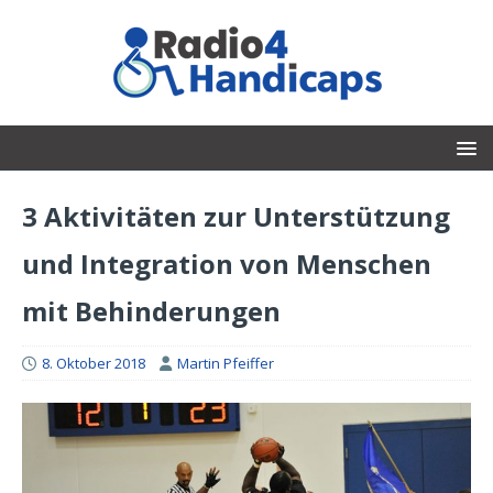
3 Aktivitäten zur Unterstützung
und Integration von Menschen
mit Behinderungen
8. Oktober 2018
Martin Pfeiffer