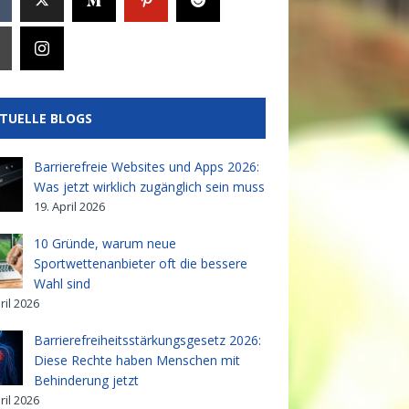
TUELLE BLOGS
Barrierefreie Websites und Apps 2026:
Was jetzt wirklich zugänglich sein muss
19. April 2026
10 Gründe, warum neue
Sportwettenanbieter oft die bessere
Wahl sind
ril 2026
Barrierefreiheitsstärkungsgesetz 2026:
Diese Rechte haben Menschen mit
Behinderung jetzt
ril 2026