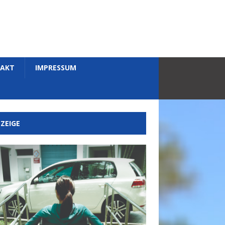
AKT
IMPRESSUM
ZEIGE