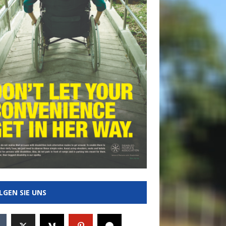
LGEN SIE UNS