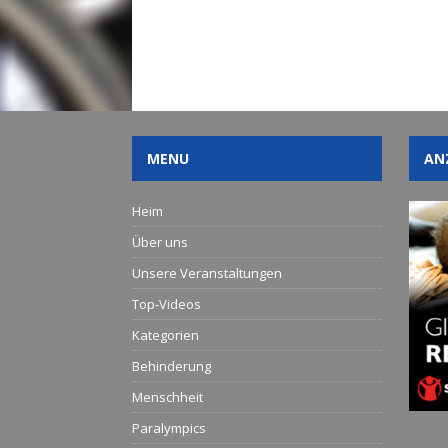
MENU
AN
Heim
Über uns
Unsere Veranstaltungen
Top-Videos
Kategorien
Behinderung
Menschheit
Paralympics