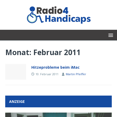
Monat:
Februar 2011
Hitzeprobleme beim iMac
10. Februar 2011
Martin Pfeiffer
ANZEIGE