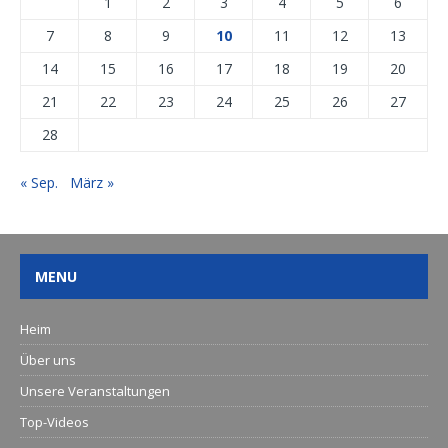
1
2
3
4
5
6
7
8
9
10
11
12
13
14
15
16
17
18
19
20
21
22
23
24
25
26
27
28
« Sep.
März »
MENU
Heim
Über uns
Unsere Veranstaltungen
Top-Videos