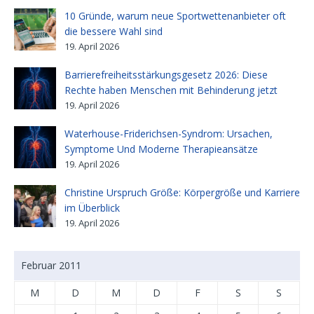
10 Gründe, warum neue Sportwettenanbieter oft
die bessere Wahl sind
19. April 2026
Barrierefreiheitsstärkungsgesetz 2026: Diese
Rechte haben Menschen mit Behinderung jetzt
19. April 2026
Waterhouse-Friderichsen-Syndrom: Ursachen,
Symptome Und Moderne Therapieansätze
19. April 2026
Christine Urspruch Größe: Körpergröße und Karriere
im Überblick
19. April 2026
Februar 2011
M
D
M
D
F
S
S