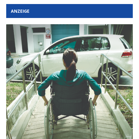
ANZEIGE