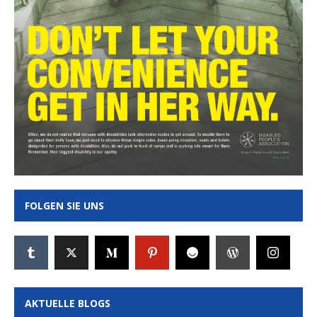
FOLGEN SIE UNS
AKTUELLE BLOGS