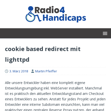
cookie based redirect mit
lighttpd
3. März 2018
Martin Pfeiffer
Alle unsere Entwickler haben eine komplett eigene
Entwicklungsumgebung inkl. WebServer installiert. Manchmal
ist es praktisch den aktuellen Entwicklungsstand am Checkout
eines Entwicklers zu sehen. Anstatt für jedes Projekt und jeden
Entwickler eine interne Subdomain einzurichten, kann man viel
praktischer einen zentralen Reverse Proxy nutzen, der anhand