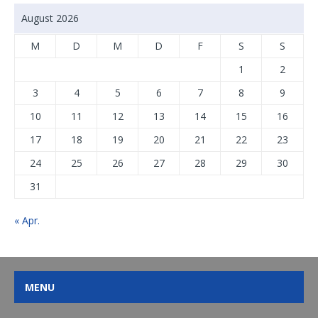
August 2026
M
D
M
D
F
S
S
1
2
3
4
5
6
7
8
9
10
11
12
13
14
15
16
17
18
19
20
21
22
23
24
25
26
27
28
29
30
31
« Apr.
MENU