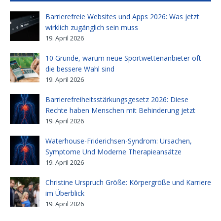
Barrierefreie Websites und Apps 2026: Was jetzt
wirklich zugänglich sein muss
19. April 2026
10 Gründe, warum neue Sportwettenanbieter oft
die bessere Wahl sind
19. April 2026
Barrierefreiheitsstärkungsgesetz 2026: Diese
Rechte haben Menschen mit Behinderung jetzt
19. April 2026
Waterhouse-Friderichsen-Syndrom: Ursachen,
Symptome Und Moderne Therapieansätze
19. April 2026
Christine Urspruch Größe: Körpergröße und Karriere
im Überblick
19. April 2026