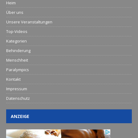
Heim
Über uns
Unsere Veranstaltungen
Top-Videos
Kategorien
Behinderung
Menschheit
Paralympics
Kontakt
Impressum
Datenschutz
ANZEIGE