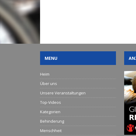
MENU
AN
Heim
Über uns
Unsere Veranstaltungen
Top-Videos
Kategorien
Behinderung
Menschheit