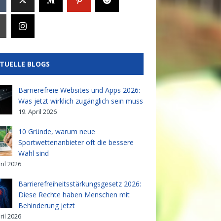
TUELLE BLOGS
Barrierefreie Websites und Apps 2026:
Was jetzt wirklich zugänglich sein muss
19. April 2026
10 Gründe, warum neue
Sportwettenanbieter oft die bessere
Wahl sind
ril 2026
Barrierefreiheitsstärkungsgesetz 2026:
Diese Rechte haben Menschen mit
Behinderung jetzt
ril 2026