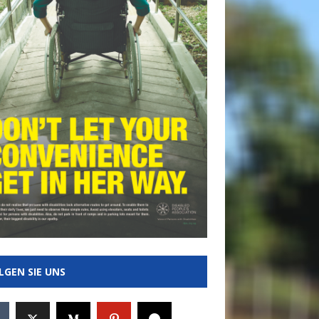
LGEN SIE UNS