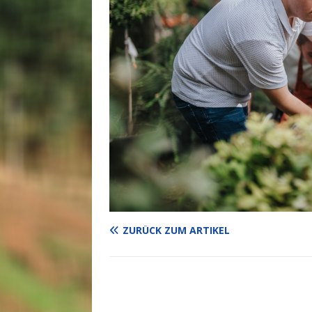
ZURÜCK ZUM ARTIKEL