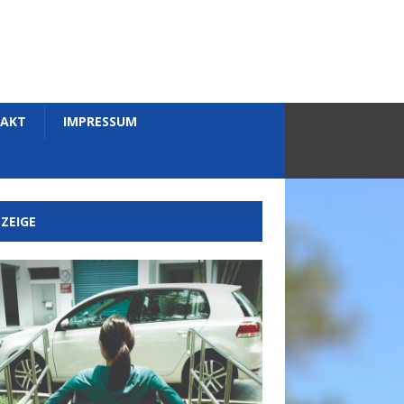
AKT
IMPRESSUM
ZEIGE