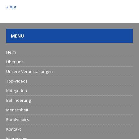
« Apr.
MENU
Heim
Über uns
Unsere Veranstaltungen
Top-Videos
Kategorien
Behinderung
Menschheit
Paralympics
Kontakt
Impressum