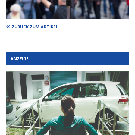
ZURÜCK ZUM ARTIKEL
ANZEIGE