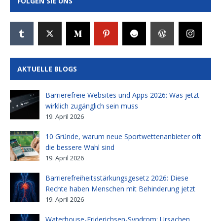
FOLGEN SIE UNS
AKTUELLE BLOGS
Barrierefreie Websites und Apps 2026: Was jetzt
wirklich zugänglich sein muss
19. April 2026
10 Gründe, warum neue Sportwettenanbieter oft
die bessere Wahl sind
19. April 2026
Barrierefreiheitsstärkungsgesetz 2026: Diese
Rechte haben Menschen mit Behinderung jetzt
19. April 2026
Waterhouse-Friderichsen-Syndrom: Ursachen,