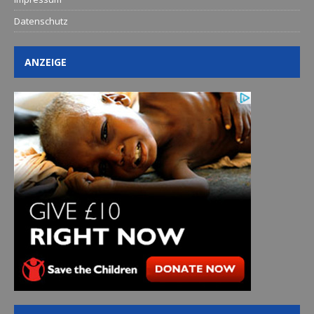
Datenschutz
ANZEIGE