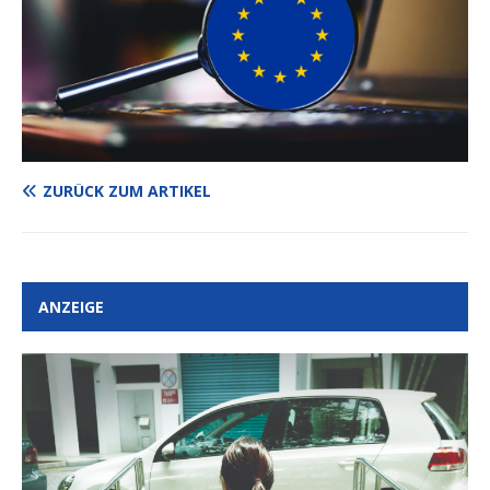
ZURÜCK ZUM ARTIKEL
ANZEIGE