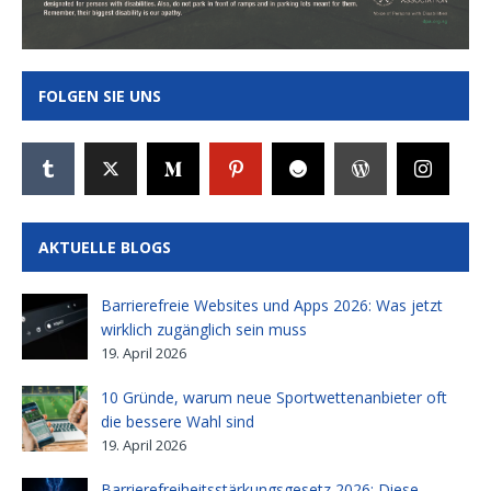
FOLGEN SIE UNS
AKTUELLE BLOGS
Barrierefreie Websites und Apps 2026: Was jetzt
wirklich zugänglich sein muss
19. April 2026
10 Gründe, warum neue Sportwettenanbieter oft
die bessere Wahl sind
19. April 2026
Barrierefreiheitsstärkungsgesetz 2026: Diese