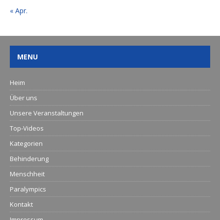
« Apr.
MENU
Heim
Über uns
Unsere Veranstaltungen
Top-Videos
Kategorien
Behinderung
Menschheit
Paralympics
Kontakt
Impressum