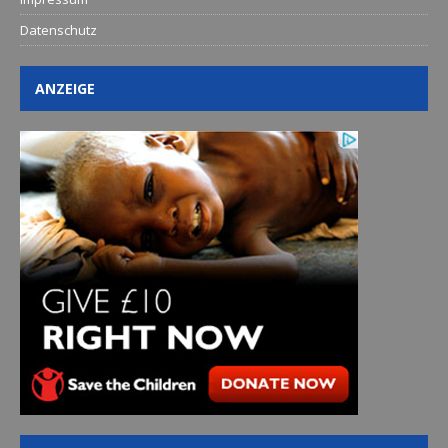
Datenschutz
ANZEIGE