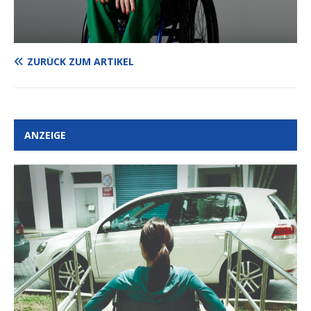
ZURÜCK ZUM ARTIKEL
ANZEIGE