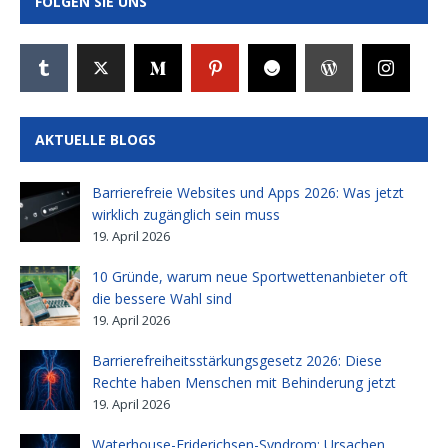
FOLGEN SIE UNS
AKTUELLE BLOGS
Barrierefreie Websites und Apps 2026: Was jetzt
wirklich zugänglich sein muss
19. April 2026
10 Gründe, warum neue Sportwettenanbieter oft
die bessere Wahl sind
19. April 2026
Barrierefreiheitsstärkungsgesetz 2026: Diese
Rechte haben Menschen mit Behinderung jetzt
19. April 2026
Waterhouse-Friderichsen-Syndrom: Ursachen,