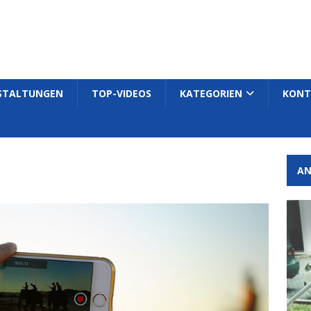
STALTUNGEN
TOP-VIDEOS
KATEGORIEN
KONT
AN