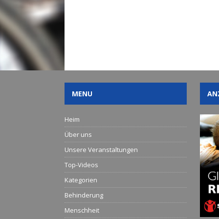
MENU
AN
Heim
Über uns
Unsere Veranstaltungen
Top-Videos
Kategorien
Behinderung
Menschheit