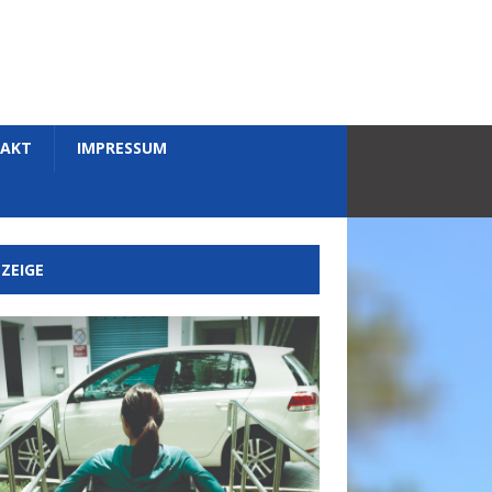
AKT
IMPRESSUM
ZEIGE